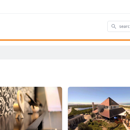
Search