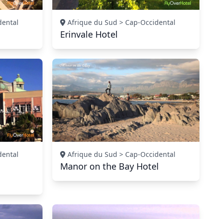
dental
Afrique du Sud > Cap-Occidental
Erinvale Hotel
dental
Afrique du Sud > Cap-Occidental
Manor on the Bay Hotel