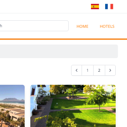
HOME
HOTELS
1
2