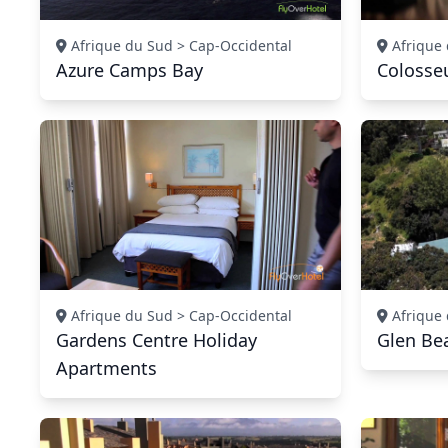
Afrique du Sud > Cap-Occidental
Afrique 
Azure Camps Bay
Colosse
Afrique du Sud > Cap-Occidental
Afrique 
Gardens Centre Holiday
Glen Be
Apartments