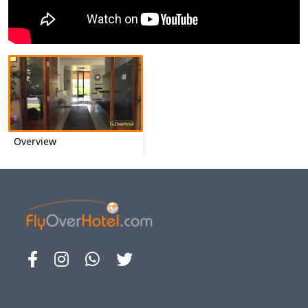
Overview