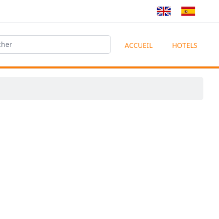
ACCUEIL
HOTELS