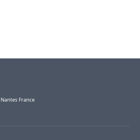
0 Nantes France