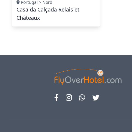
Portugal > Nord
Casa da Calçada Relais et
Châteaux