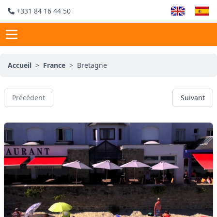
+331 84 16 44 50
Accueil
>
France
>
Bretagne
Précédent
Suivant