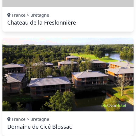
France > Bretagne
Chateau de la Freslonnière
France > Bretagne
Domaine de Cicé Blossac