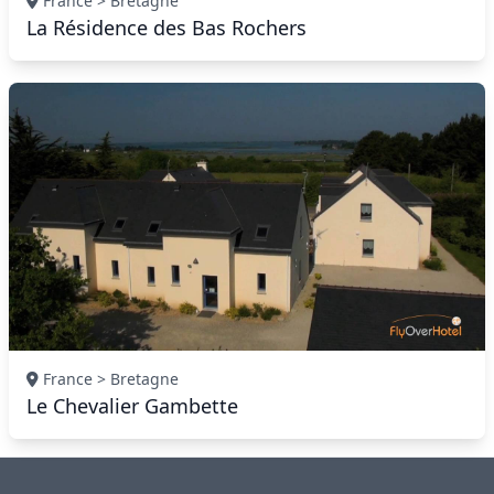
France > Bretagne
La Résidence des Bas Rochers
France > Bretagne
Le Chevalier Gambette