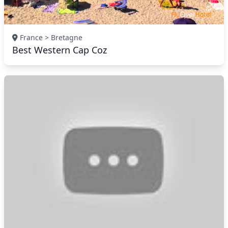
France > Bretagne
Best Western Cap Coz