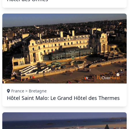
France > Bretagne
Hôtel Saint Malo: Le Grand Hôtel des Thermes