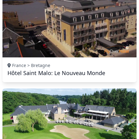
France > Bretagne
Hôtel Saint Malo: Le Nouveau Monde