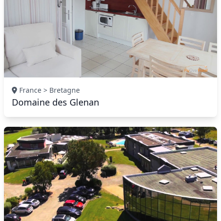
France > Bretagne
Domaine des Glenan