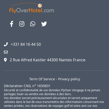
+331 84 16 44 50
2 Rue Alfred Kastler 44300 Nantes France
Term Of Service
-
Privacy policy
Déclaration CNIL n° 1650831
Sécurité et confidentialité de vos données FlyOver s’engage à ne jamais
partager, louer ou vendre vos données à des tiers.
Vos données seront précieusement sécurisées et seront uniquement
utilisées dans le but de vous transmettre des informations concernant nos
ventes privées, vos réservations de voyages golf et votre avis sur nos