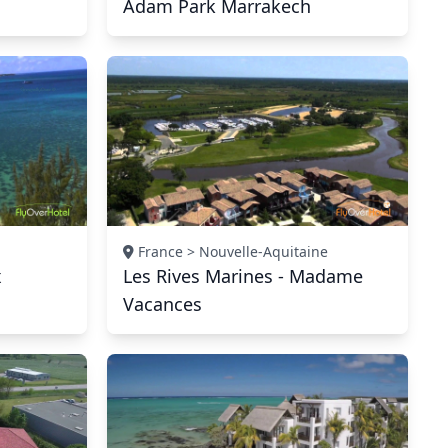
Adam Park Marrakech
France > Nouvelle-Aquitaine
x
Les Rives Marines - Madame
Vacances