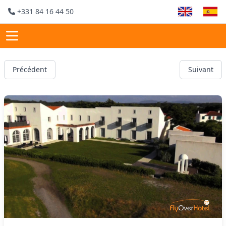
+331 84 16 44 50
Précédent
Suivant