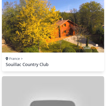
France >
Souillac Country Club