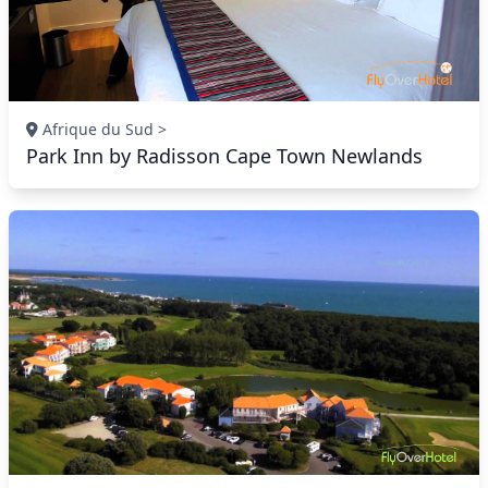
Afrique du Sud >
Park Inn by Radisson Cape Town Newlands