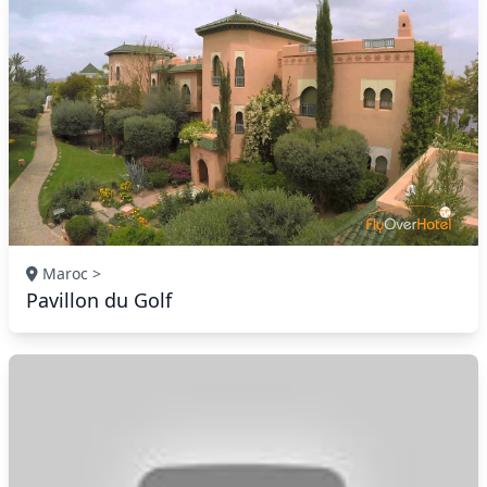
Maroc >
Pavillon du Golf