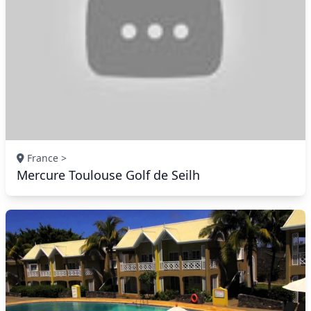
France >
Mercure Toulouse Golf de Seilh