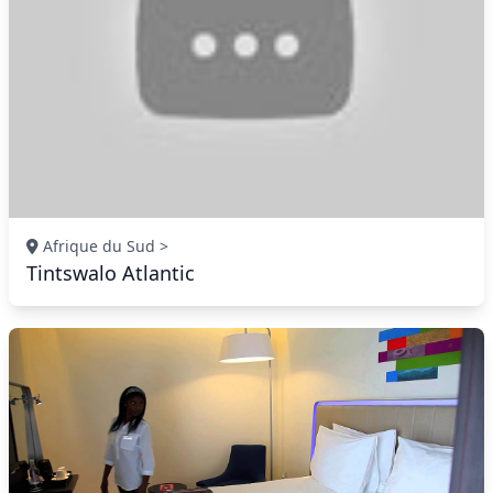
Afrique du Sud >
Tintswalo Atlantic