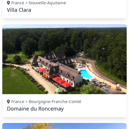
France > Nouvelle-Aquitaine
Villa Clara
France > Bourgogne-Franche-Comté
Domaine du Roncemay