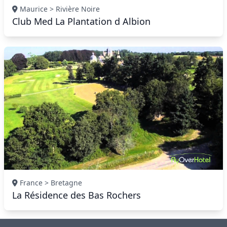
Maurice > Rivière Noire
Club Med La Plantation d Albion
France > Bretagne
La Résidence des Bas Rochers