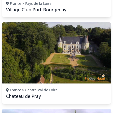
France > Pays de la Loire
Village Club Port-Bourgenay
France > Centre-Val de Loire
Chateau de Pray