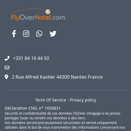
+331 84 16 44 50
2 Rue Alfred Kastler 44300 Nantes France
Term Of Service
-
Privacy policy
Déclaration CNIL n° 1650831
Sécurité et confidentialité de vos données FlyOver s’engage à ne jamais
partager, louer ou vendre vos données à des tiers.
Vos données seront précieusement sécurisées et seront uniquement
utilisées dans le but de vous transmettre des informations concernant nos