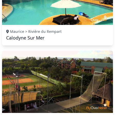
Maurice > Rivière du Rempart
Calodyne Sur Mer