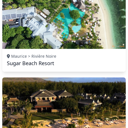
Maurice > Rivière Noire
Sugar Beach Resort