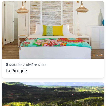
Maurice > Rivière Noire
La Pirogue