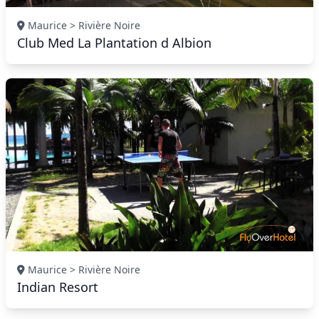
Maurice > Rivière Noire
Club Med La Plantation d Albion
Maurice > Rivière Noire
Indian Resort