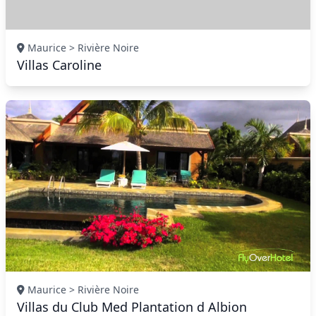
Maurice > Rivière Noire
Villas Caroline
Maurice > Rivière Noire
Villas du Club Med Plantation d Albion