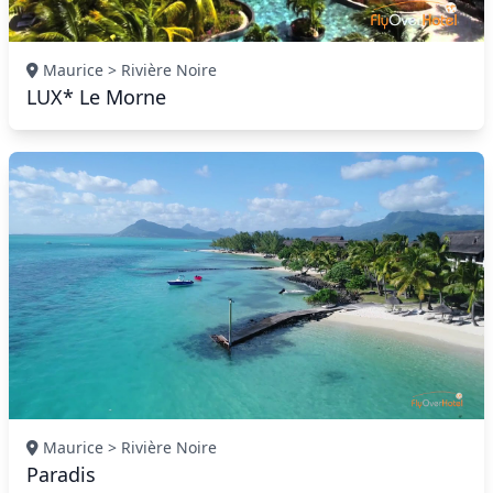
Maurice > Rivière Noire
LUX* Le Morne
Maurice > Rivière Noire
Paradis