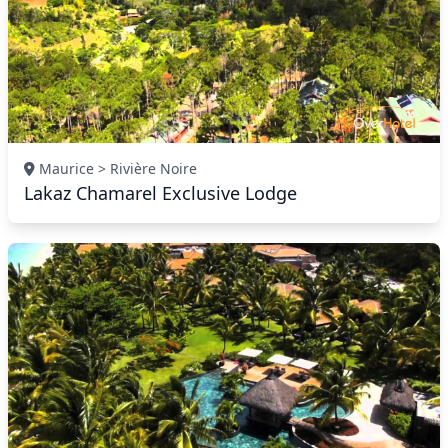
Maurice > Rivière Noire
Lakaz Chamarel Exclusive Lodge