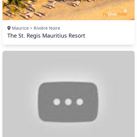
Maurice > Rivière Noire
The St. Regis Mauritius Resort