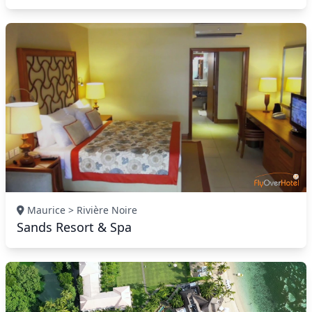
Maurice > Rivière Noire
Sands Resort & Spa