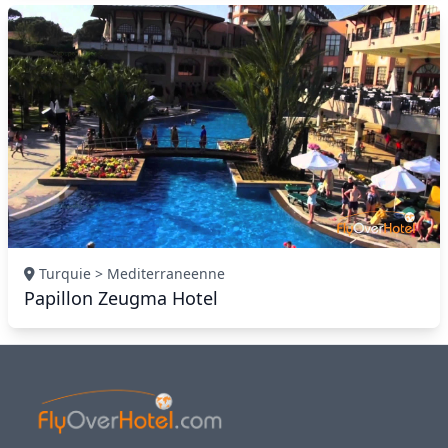
Turquie > Mediterraneenne
Papillon Zeugma Hotel