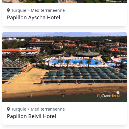
Turquie > Mediterraneenne
Papillon Ayscha Hotel
Turquie > Mediterraneenne
Papillon Belvil Hotel