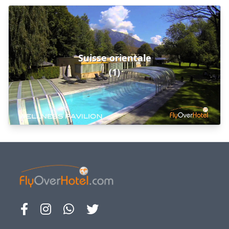
Suisse orientale
(1)