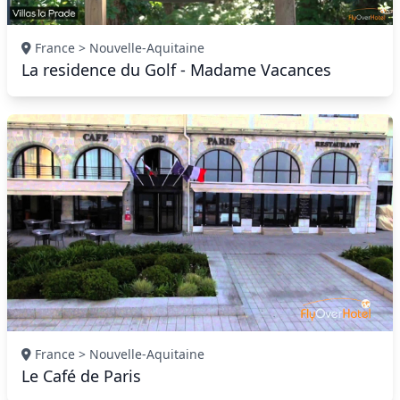
France > Nouvelle-Aquitaine
La residence du Golf - Madame Vacances
France > Nouvelle-Aquitaine
Le Café de Paris