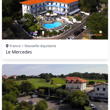
France > Nouvelle-Aquitaine
Le Mercedes