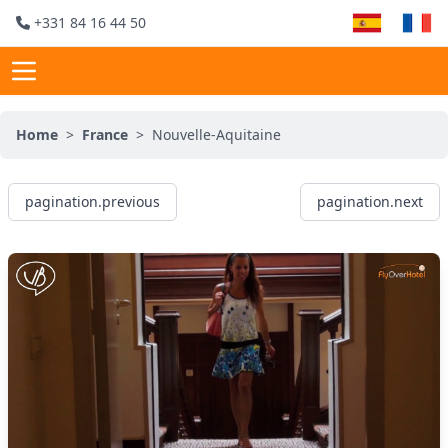
+331 84 16 44 50
Home
>
France
>
Nouvelle-Aquitaine
pagination.previous
pagination.next