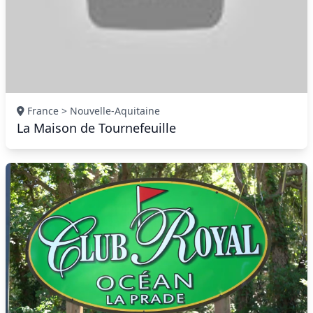
France > Nouvelle-Aquitaine
La Maison de Tournefeuille