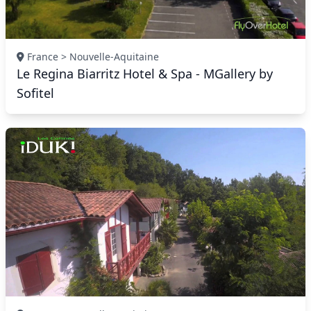
France > Nouvelle-Aquitaine
Le Regina Biarritz Hotel & Spa - MGallery by
Sofitel