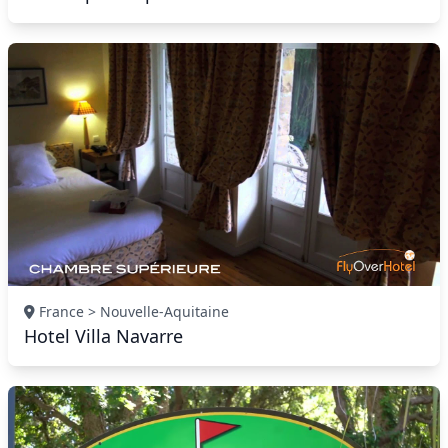
France > Nouvelle-Aquitaine
Hotel Villa Navarre