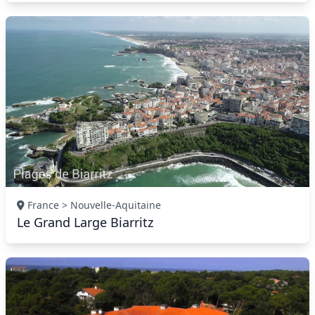
France > Nouvelle-Aquitaine
Le Grand Large Biarritz