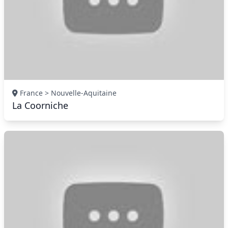
France > Nouvelle-Aquitaine
La Coorniche