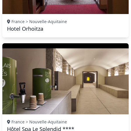
France > Nouvelle-Aquitaine
Hotel Orhoitza
France > Nouvelle-Aquitaine
Hôtel Spa Le Splendid ****