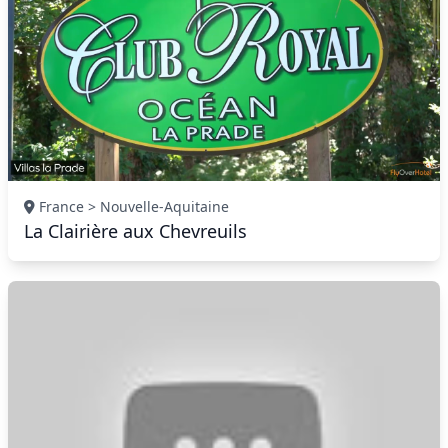
France > Nouvelle-Aquitaine
La Clairière aux Chevreuils