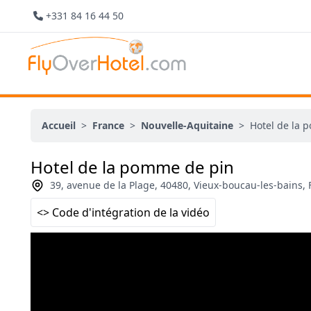
+331 84 16 44 50
Accueil
>
France
>
Nouvelle-Aquitaine
>
Hotel de la 
Hotel de la pomme de pin
39, avenue de la Plage, 40480, Vieux-boucau-les-bains, 
<> Code d'intégration de la vidéo