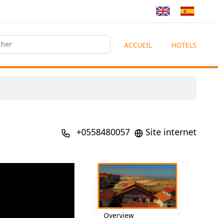
ACCUEIL
HOTELS
+0558480057
Site internet
Overview