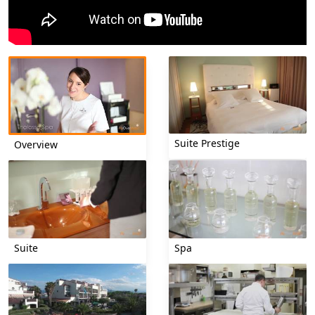
Suite Prestige
Overview
Suite
Spa