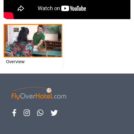
Overview